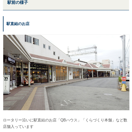
駅前の様子
駅直結のお店
ロータリー沿いに駅直結のお店「QBハウス」「くらづくり本舗」など数
店舗入っています