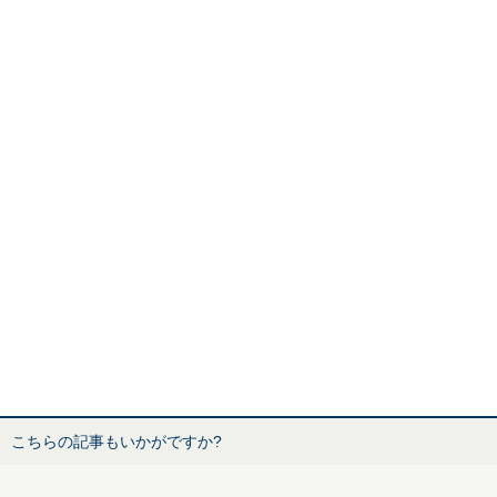
こちらの記事もいかがですか?