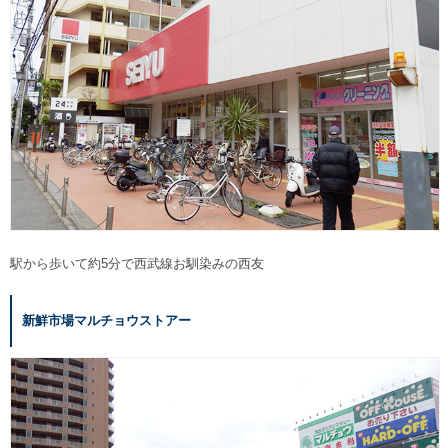
駅から歩いて約5分で西武線お馴染みの西友
新鮮市場マルチョウストアー