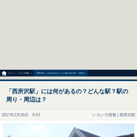
ホーム
>
いろいろ情報
>
「西所沢駅」には何があるの？どんな駅？駅の周り・周辺は？
「西所沢駅」には何があるの？どんな駅？駅の
周り・周辺は？
2017年2月26日 9:53
いろいろ情報
|
西所沢駅