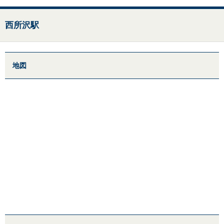
西所沢駅
地図