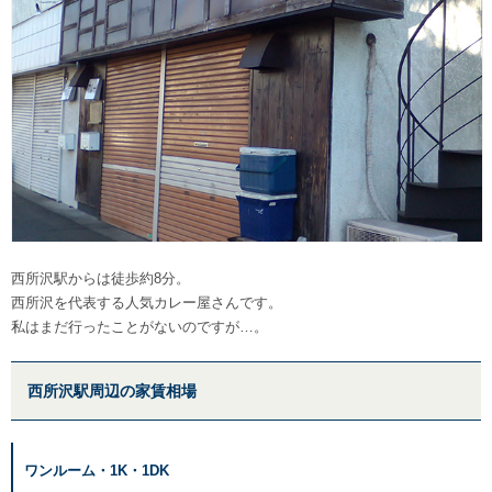
西所沢駅からは徒歩約8分。
西所沢を代表する人気カレー屋さんです。
私はまだ行ったことがないのですが…。
西所沢駅周辺の家賃相場
ワンルーム・1K・1DK