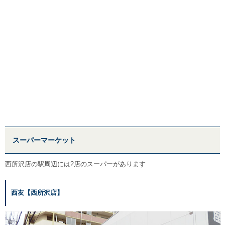
スーパーマーケット
西所沢店の駅周辺には2店のスーパーがあります
西友【西所沢店】