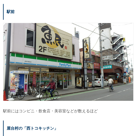
駅前
駅前にはコンビニ・飲食店・美容室などが数えるほど
屋台村の「西トコキッチン」