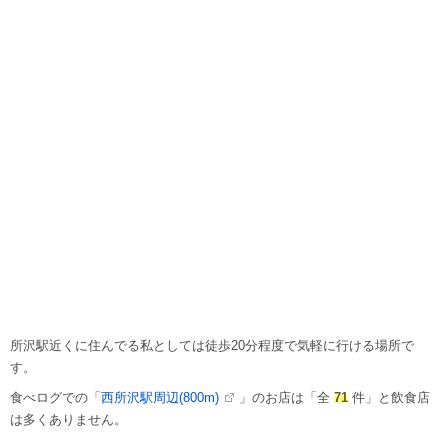
所沢駅近くに住んでる私としては徒歩20分程度で気軽に行ける場所で
す。
食べログでの「
西所沢駅周辺(800m)
」のお店は「全
71
件」と飲食店
は多くありません。